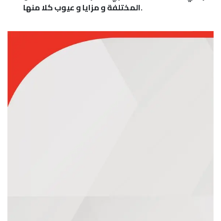
المختلفة و مزايا و عيوب كلا منها.