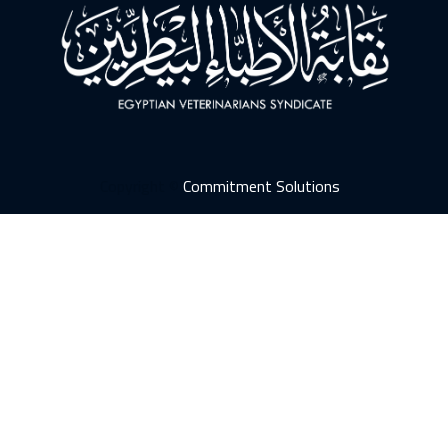
Copyright ©
Commitment Solutions