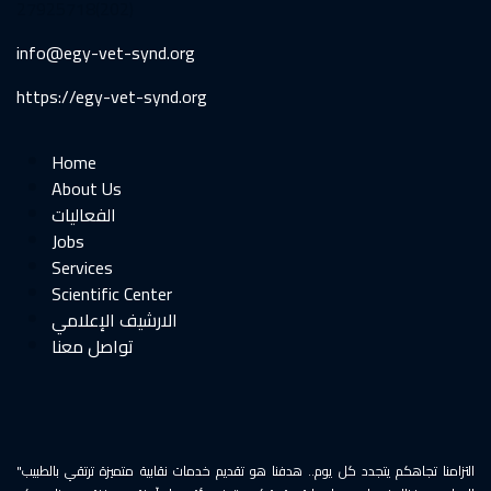
27925718(202)
info@egy-vet-synd.org
https://egy-vet-synd.org
Home
About Us
الفعاليات
Jobs
Services
Scientific Center
الارشيف الإعلامي
"التزامنا تجاهكم يتجدد كل يوم.. هدفنا هو تقديم خدمات نقابية متميزة ترتقي بالطبيب