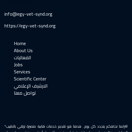
27925718(202)
info@egy-vet-synd.org
https://egy-vet-synd.org
Home
About Us
الفعاليات
Jobs
Services
Scientific Center
الارشيف الإعلامي
"التزامنا تجاهكم يتجدد كل يوم.. هدفنا هو تقديم خدمات نقابية متميزة ترتقي بالطبيب