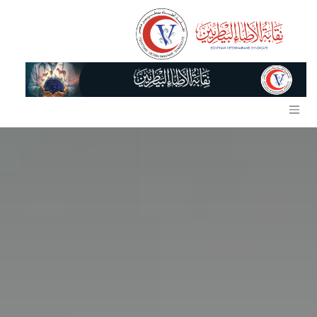
خطي للذهاب إلى المحتوى