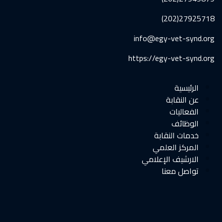
27925718(202)
info@egy-vet-synd.org
https://egy-vet-synd.org
الرئيسية
عن النقابة
الفعاليات
الوظائف
خدمات النقابة
المركز العلمي
الارشيف الإعلامي
تواصل معنا