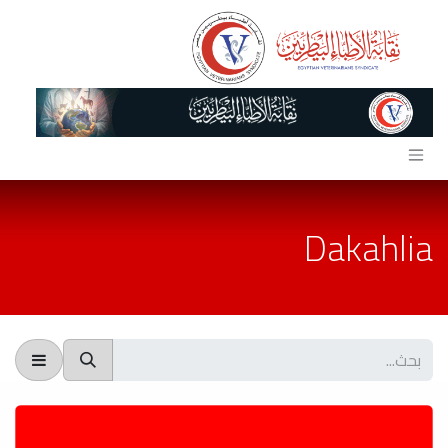
خطي للذهاب إلى المحتوى
Dakahlia