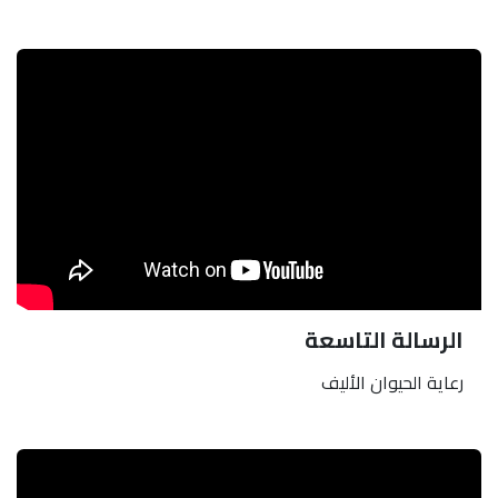
الرسالة التاسعة
رعاية الحيوان الأليف