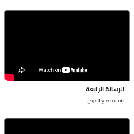
الرسالة الرابعة
النقابة تصنع الفرص