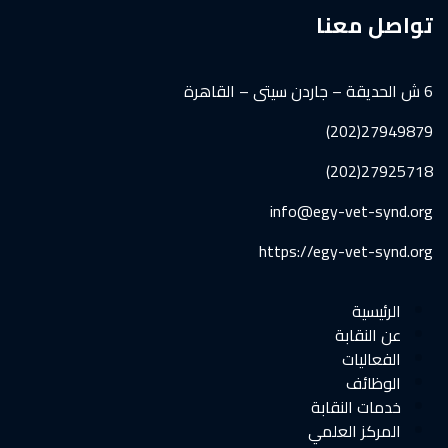
تواصل معنا
6 ش الحديقة – جاردن سيتى – القاهرة
27949879(202)
27925718(202)
info@egy-vet-synd.org
https://egy-vet-synd.org
الرئيسية
عن النقابة
الفعاليات
الوظائف
خدمات النقابة
المركز العلمي