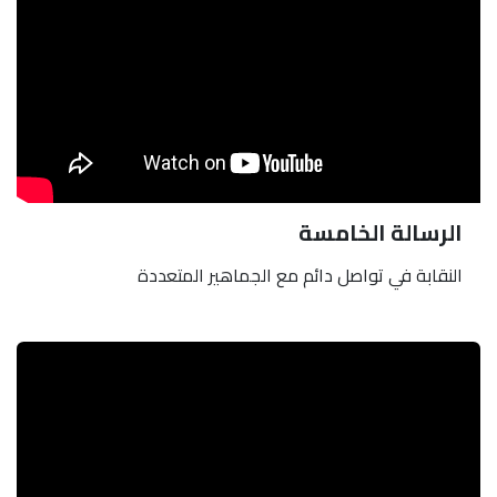
الرسالة الخامسة
النقابة في تواصل دائم مع الجماهير المتعددة