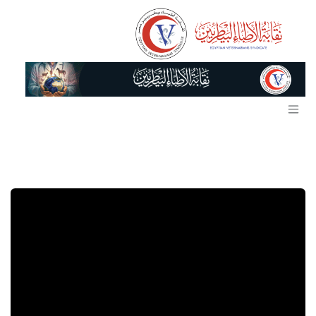
خطي للذهاب إلى المحتوى