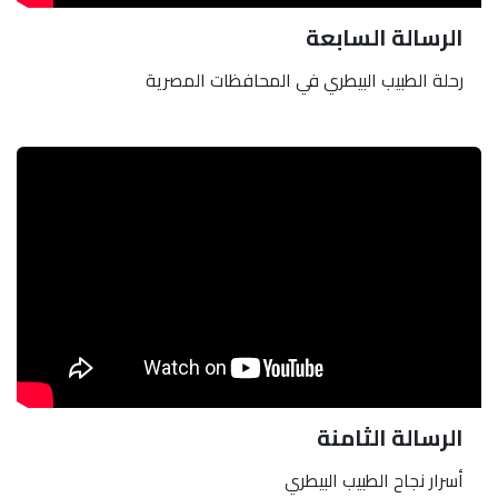
الرسالة السابعة
رحلة الطبيب البيطري في المحافظات المصرية
الرسالة الثامنة
أسرار نجاح الطبيب البيطري