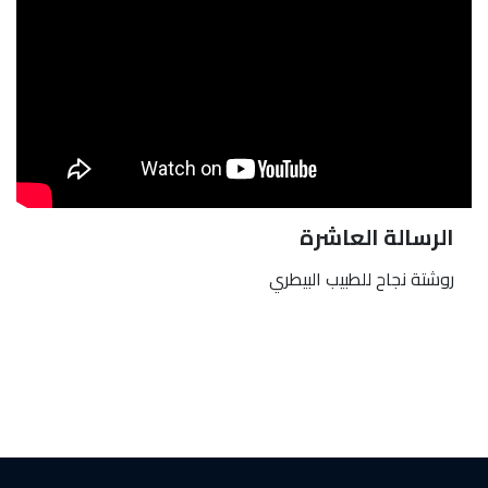
الرسالة العاشرة
روشتة نجاح للطبيب البيطري