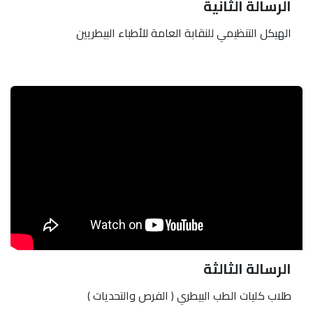
الرسالة الثانية
الهيكل التنظيمي للنقابة العامة للأطباء البيطريين
الرسالة الثالثة
طلاب كليات الطب البيطري ( الفرص والتحديات )