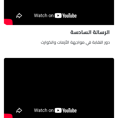
الرسالة السادسة
دور النقابة في مواجهة الأزمات والكوارث