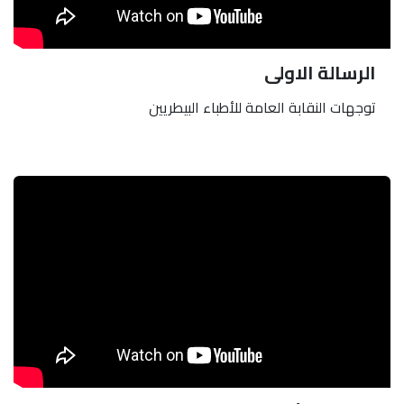
الرسالة الاولى
توجهات النقابة العامة للأطباء البيطريين