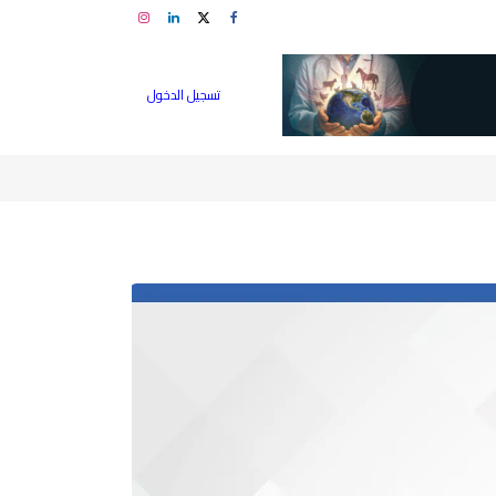
تسجيل الدخول