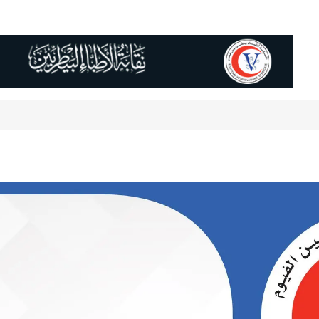
لعلمى
النقابات الفرعية
المساعدة