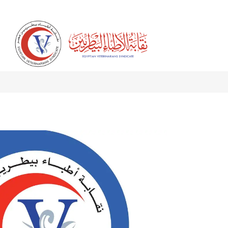
خطي للذهاب إلى المحتوى
الرئيسية
من نحن
الخدمات
المكتبة الرقمية
المركز ا