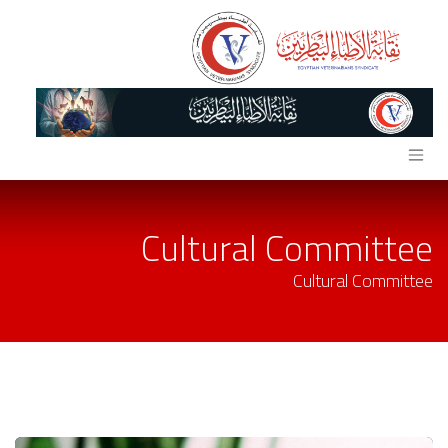
خطي للذهاب إلى المحتوى
Cultural Committee
Cultural Committee