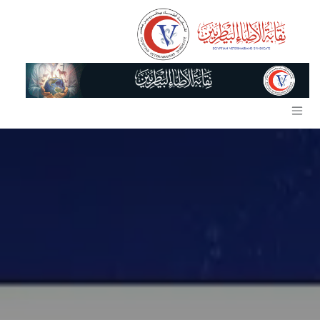
خطي للذهاب إلى المحتوى