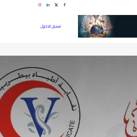
تسجيل الدخول