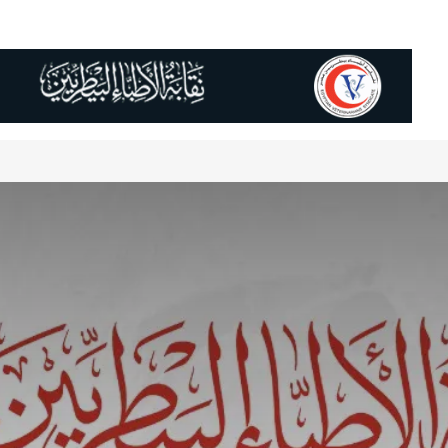
لعلمى
النقابات الفرعية
المساعدة