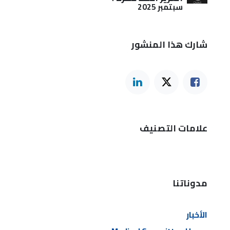
سبتمبر 2025
شارك هذا المنشور
علامات التصنيف
مدوناتنا
الأخبار