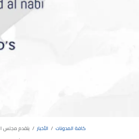
كافة المدونات
الأخبار
يتقدم مجلس النقابة