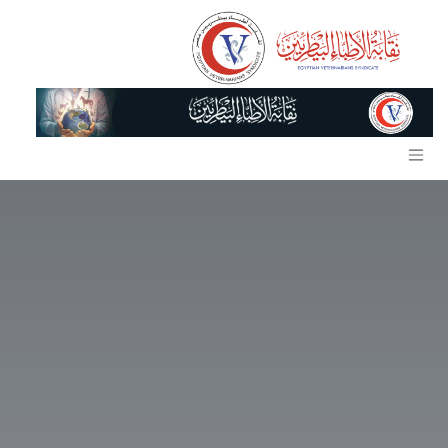
خطي للذهاب إلى المحتوى