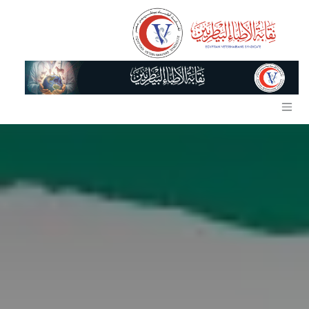
خطي للذهاب إلى المحتوى