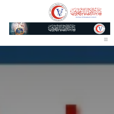
خطي للذهاب إلى المحتوى