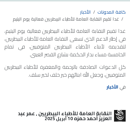
كافة المدونات
الأخبار
غدا تقيم النقابة العامة للأطباء البيطريين فعالية يوم اليتيم
غدا تقيم النقابة العامة للأطباء البيطريين فعالية يوم اليتيم،
في إطار الدعم الذي تسعى النقابة العامة للأطباء البيطريين،
لتقديمه لأبناء الأطباء البيطريين المتوفيين، في تمام
الخامسة مساء بدار الحكمة بشارع القصر العينى.
كل الدعوات الصادقة بالرحمة والمغفرة للأطباء البيطريين
المتوفيين، وجعل الله ابنائهم خير خلف لخير سلف.
في
الأخبار
النقابة العامة للأطباء البيطريين , عمر عبد
العزيز أحمد حمزه
10 أبريل 2025