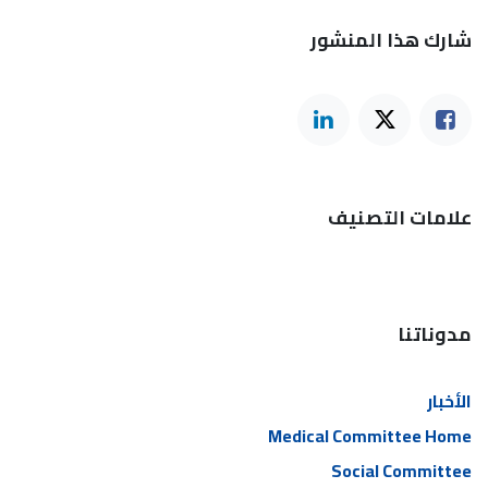
شارك هذا المنشور
علامات التصنيف
مدوناتنا
الأخبار
Medical Committee Home
Social Committee