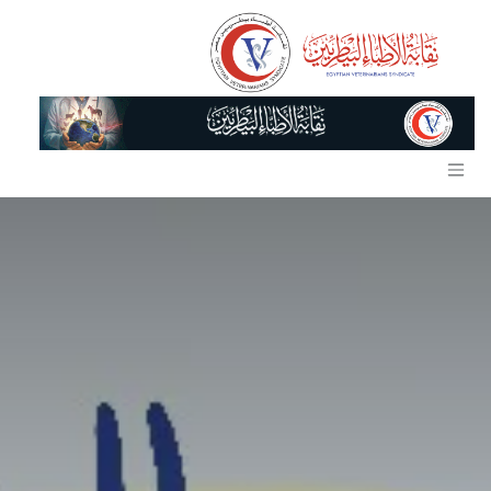
خطي للذهاب إلى المحتوى