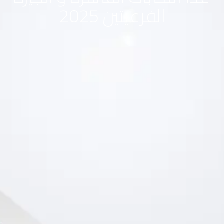
الفرعيتين 2025