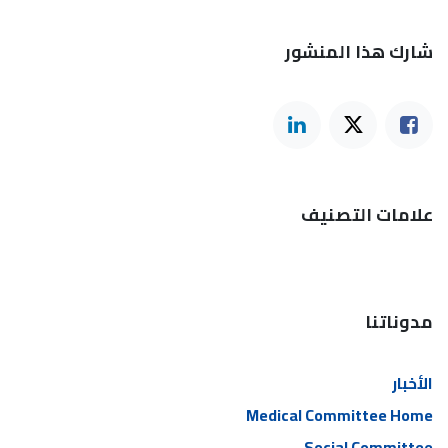
شارك هذا المنشور
علامات التصنيف
مدوناتنا
الأخبار
Medical Committee Home
Social Committee