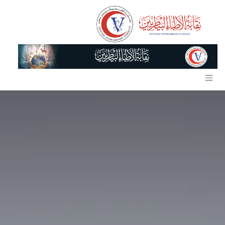
خطي للذهاب إلى المحتوى