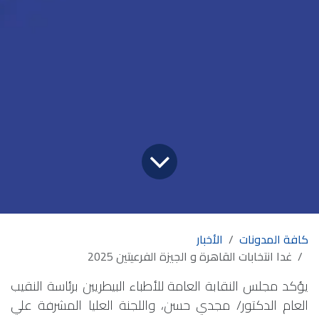
كافة المدونات
الأخبار
غدا انتخابات القاهرة و الجيزة الفرعيتين 2025
يؤكد مجلس النقابة العامة للأطباء البيطريين برئاسة النقيب
العام الدكتور/ مجدي حسن، واللجنة العليا المشرفة علي