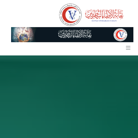
خطي للذهاب إلى المحتوى