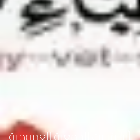
أبرز قرارت الجمعية العمومية