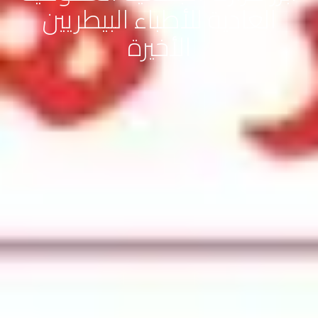
العادية للأطباء البيطريين
الأخيرة