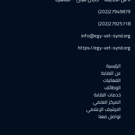
27949879(202)
27925718(202)
info@egy-vet-synd.org
https://egy-vet-synd.org
الرئيسية
عن النقابة
الفعاليات
الوظائف
خدمات النقابة
المركز العلمي
الارشيف الإعلامي
تواصل معنا